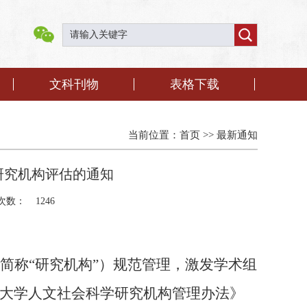
文科刊物
表格下载
当前位置：
首页
>>
最新通知
研究机构评估的通知
次数：
1246
简称
“研究机构”
）
规范管理，激发学术组
大学人文社会科学研究机构管理办法》