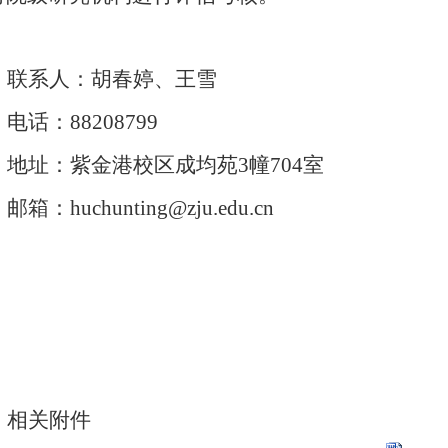
联系人：
胡春婷
、王雪
电话：88208799
地址：紫金港校区成均苑3幢704室
邮箱：
huchunting@
zju.edu.cn
相关附件