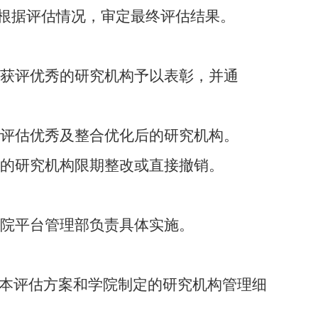
根据评估情况
，
审定最终评估结果
。
估获评优秀的研究机构予以表彰，并通
荐评估优秀及整合优化后的研究机构。
格的研究机构限期整改或直接撤销。
院平台管理部负责具体实施。
本评估方案和学院制定的研究机构管理细