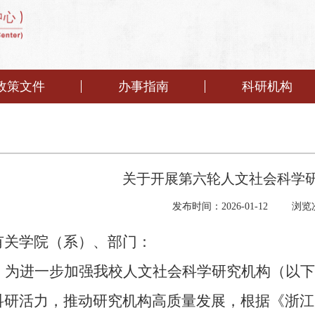
政策文件
办事指南
科研机构
关于开展第六轮人文社会科学
发布时间：2026-01-12
浏览
有关学院（系）
、部门：
为进一步
加强我校人文社会科学
研究机构
（
以下
科研活力，
推动研究机构高质量发展，根据
《浙江