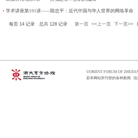
学术讲座第191讲——陈忠平：近代中国与华人世界的网络革命
每页
14
记录
总共
128
记录
第一页
<<上一页
下一页>>
©ORIENT FORUM OF ZHEJ
若本网站所刊登的各种新闻. 