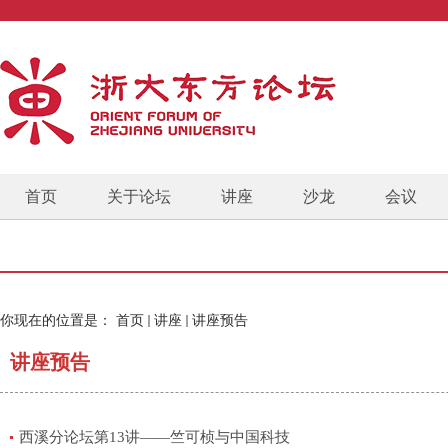
首页
关于论坛
讲座
沙龙
会议
你现在的位置是：
首页
讲座
讲座预告
讲座预告
西溪分论坛第13讲——竺可桢与中国科技